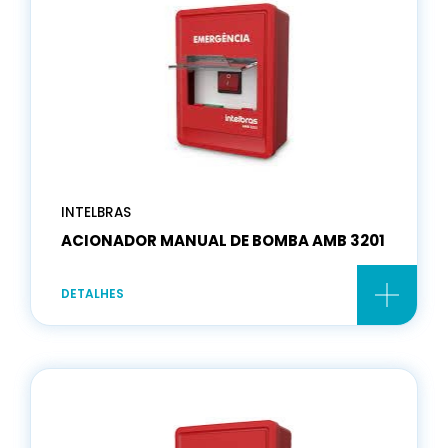
INTELBRAS
ACIONADOR MANUAL DE BOMBA AMB 3201
DETALHES