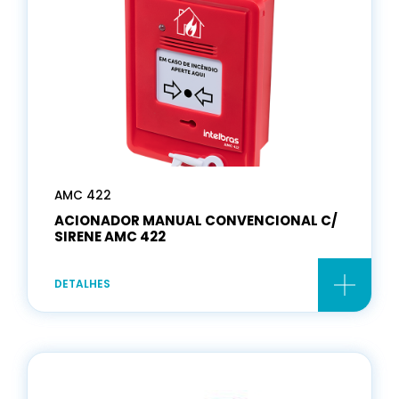
AMC 422
ACIONADOR MANUAL CONVENCIONAL C/
SIRENE AMC 422
DETALHES