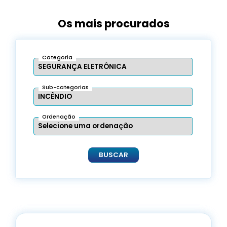
Os mais procurados
Categoria
Sub-categorias
Ordenação
BUSCAR