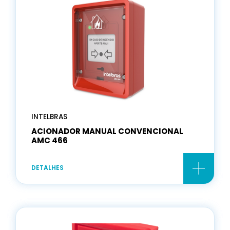
INTELBRAS
ACIONADOR MANUAL CONVENCIONAL
AMC 466
DETALHES