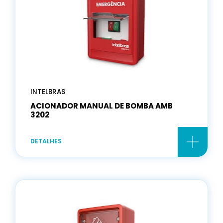
INTELBRAS
ACIONADOR MANUAL DE BOMBA AMB
3202
DETALHES