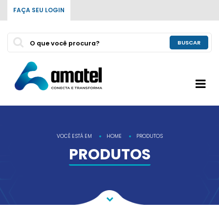
FAÇA SEU LOGIN
BUSCAR
VOCÊ ESTÁ EM
HOME
PRODUTOS
PRODUTOS