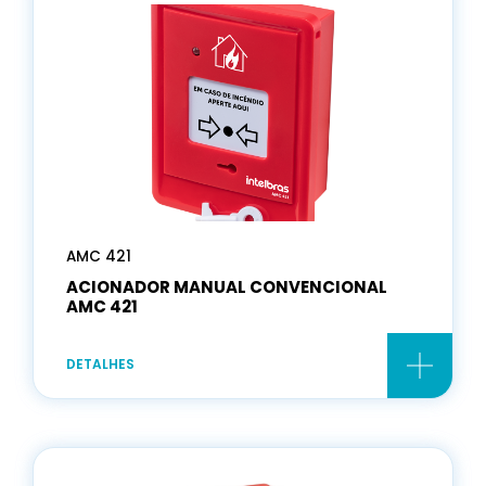
AMC 421
ACIONADOR MANUAL CONVENCIONAL
AMC 421
DETALHES