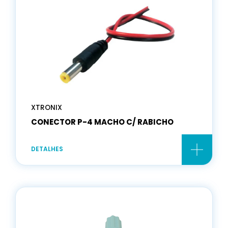
XTRONIX
CONECTOR P-4 MACHO C/ RABICHO
DETALHES