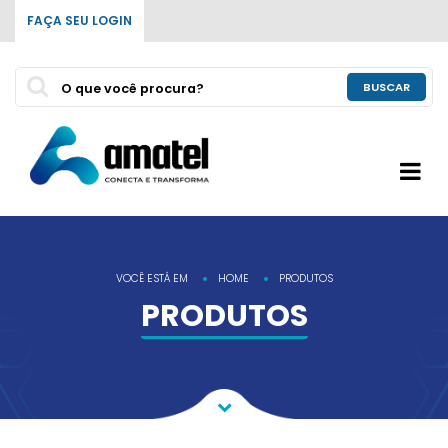
FAÇA SEU LOGIN
BUSCAR
VOCÊ ESTÁ EM
HOME
PRODUTOS
PRODUTOS