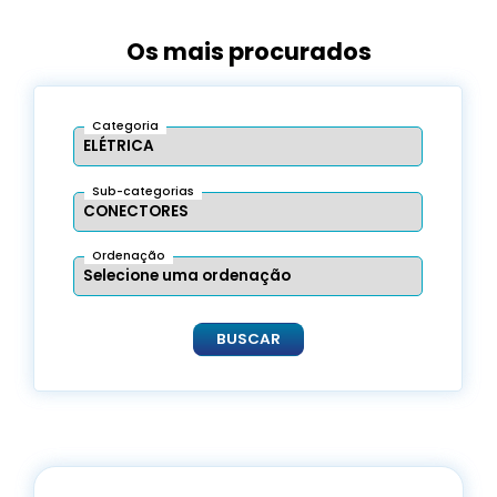
Os mais procurados
Categoria
Sub-categorias
Ordenação
BUSCAR