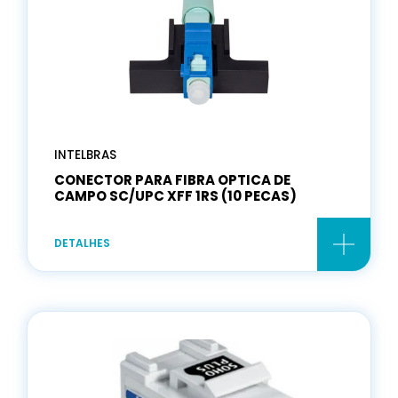
INTELBRAS
CONECTOR PARA FIBRA OPTICA DE
CAMPO SC/UPC XFF 1RS (10 PECAS)
DETALHES