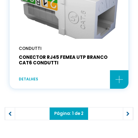
CONDUTTI
CONECTOR RJ45 FEMEA UTP BRANCO
CAT6 CONDUTTI
DETALHES
Página: 1 de 2