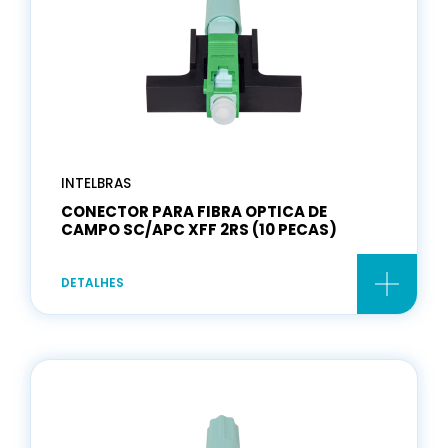
INTELBRAS
CONECTOR PARA FIBRA OPTICA DE
CAMPO SC/APC XFF 2RS (10 PECAS)
DETALHES