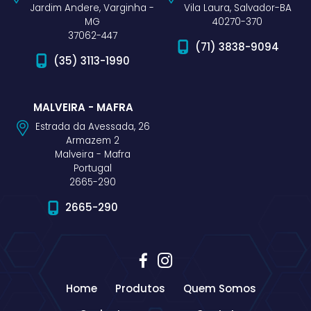
Jardim Andere, Varginha -
Vila Laura, Salvador-BA
MG
40270-370
37062-447
(71) 3838-9094
(35) 3113-1990
MALVEIRA - MAFRA
Estrada da Avessada, 26
Armazem 2
Malveira - Mafra
Portugal
2665-290
2665-290
Home
Produtos
Quem Somos