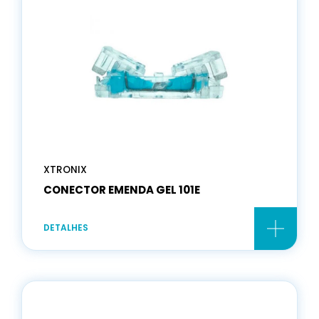
XTRONIX
CONECTOR EMENDA GEL 101E
DETALHES