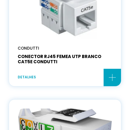
CONDUTTI
CONECTOR RJ45 FEMEA UTP BRANCO
CAT5E CONDUTTI
DETALHES