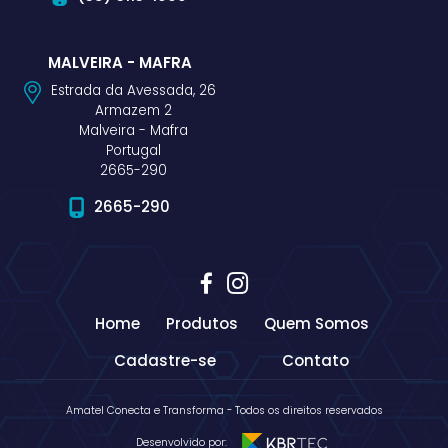
MALVEIRA - MAFRA
Estrada da Avessada, 26
Armazem 2
Malveira - Mafra
Portugal
2665-290
2665-290
Home
Produtos
Quem Somos
Cadastre-se
Contato
Amatel Conecta e Transforma - Todos os direitos reservados
Desenvolvido por: