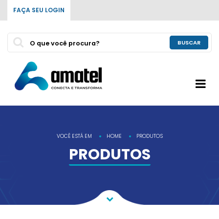
FAÇA SEU LOGIN
BUSCAR
VOCÊ ESTÁ EM
HOME
PRODUTOS
PRODUTOS