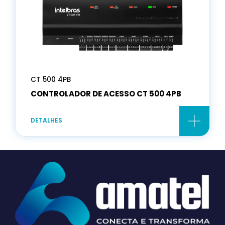
CT 500 4PB
CONTROLADOR DE ACESSO CT 500 4PB
DETALHES