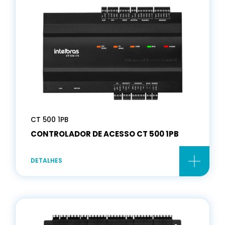
CT 500 1PB
CONTROLADOR DE ACESSO CT 500 1PB
DETALHES