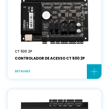
CT 500 2P
CONTROLADOR DE ACESSO CT 500 2P
DETALHES