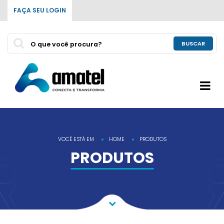
FAÇA SEU LOGIN
BUSCAR
VOCÊ ESTÁ EM
HOME
PRODUTOS
PRODUTOS