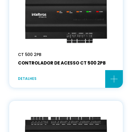
CT 500 2PB
CONTROLADOR DE ACESSO CT 500 2PB
DETALHES