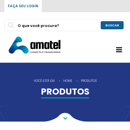
FAÇA SEU LOGIN
BUSCAR
VOCÊ ESTÁ EM
HOME
PRODUTOS
PRODUTOS