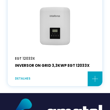
EGT 12033X
INVERSOR ON GRID 3,3KWP EGT 12033X
DETALHES