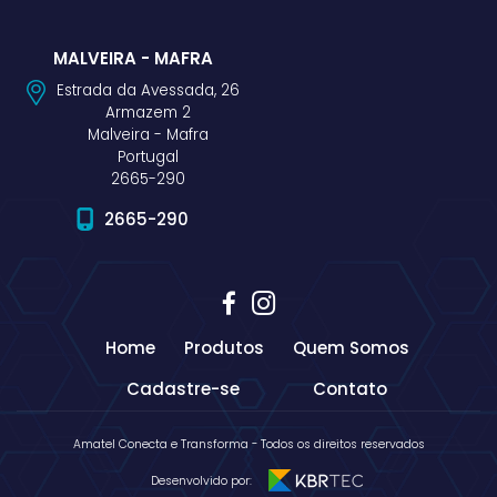
MALVEIRA - MAFRA
Estrada da Avessada, 26
Armazem 2
Malveira - Mafra
Portugal
2665-290
2665-290
Home
Produtos
Quem Somos
Cadastre-se
Contato
Amatel Conecta e Transforma - Todos os direitos reservados
Desenvolvido por: