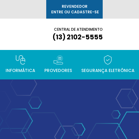
REVENDEDOR
ENTRE OU CADASTRE-SE
CENTRAL DE ATENDIMENTO
(13) 2102-5555
INFORMÁTICA
PROVEDORES
SEGURANÇA ELETRÔNICA