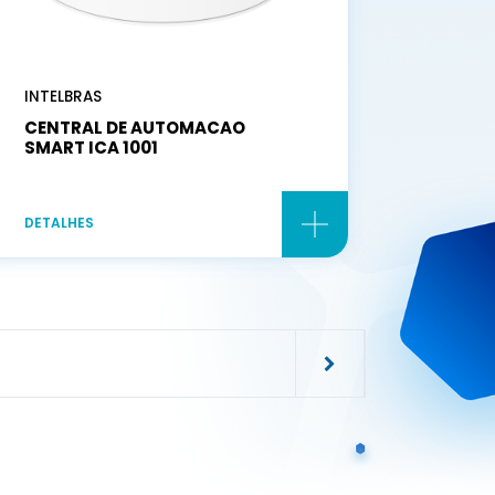
INTELBRAS
CENTRAL DE AUTOMACAO
SMART ICA 1001
DETALHES