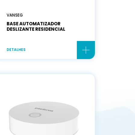
VANSEG
BASE AUTOMATIZADOR
DESLIZANTE RESIDENCIAL
DETALHES