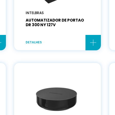
INTELBRAS
AUTOMATIZADOR DE PORTAO
DR 300 NY 127V
DETALHES