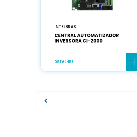
INTELBRAS
CENTRAL AUTOMATIZADOR
INVERSORA CI-2000
DETALHES