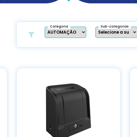
Categoria
Sub-categorias