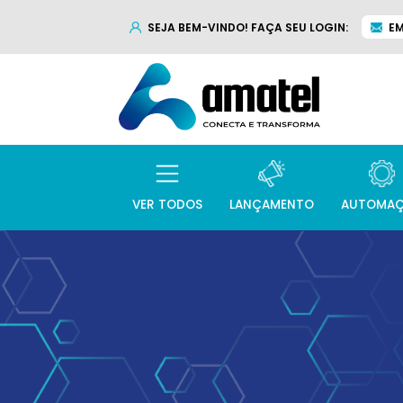
SEJA BEM-VINDO! FAÇA SEU LOGIN:
EM
VER TODOS
LANÇAMENTO
AUTOMA