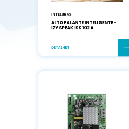
INTELBRAS
ALTO FALANTE INTELIGENTE -
IZY SPEAK ISS 102 A
DETALHES