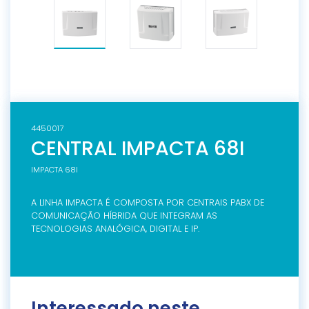
4450017
CENTRAL IMPACTA 68I
IMPACTA 68I
A LINHA IMPACTA É COMPOSTA POR CENTRAIS PABX DE
COMUNICAÇÃO HÍBRIDA QUE INTEGRAM AS
TECNOLOGIAS ANALÓGICA, DIGITAL E IP.
Interessado neste