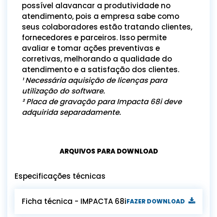
possível alavancar a produtividade no
atendimento, pois a empresa sabe como
seus colaboradores estão tratando clientes,
fornecedores e parceiros. Isso permite
avaliar e tomar ações preventivas e
corretivas, melhorando a qualidade do
atendimento e a satisfação dos clientes.
¹ Necessária aquisição de licenças para
utilização do software.
² Placa de gravação para Impacta 68i deve
adquirida separadamente.
ARQUIVOS PARA DOWNLOAD
Especificações técnicas
Ficha técnica - IMPACTA 68i
FAZER DOWNLOAD