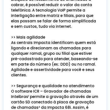
cobrar, é possível reduzir o valor da conta
telefônica. A tecnologia VoIP permite a
interligação entre matriz e filiais, para que
elas possam se falar de forma simplificada
e sem custos, tudo via internet.
>> Mais agilidade
As centrais Impacta identificam quem está
ligando e direcionam as chamadas para
qualquer ramal, grupo ou filial que estiver
pré-cadastrado para atender, baseando-se
em parte do número (ex.: DDD) ou no ramal.
Agilidade e assertividade para você e seus
clientes.
>> Segurança e qualidade no atendimento
O software ICR – Gravador de chamadas
Intelbras¹ permite a gravação através de um
cartão SD conectado à placa de gravação
de chamadas² da Impacta 68i. Assim, é