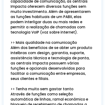
capacidade de comunicação, as centrais
Impacta oferecem diversas funções sem
muito investimento. Além de apresentarem
as funções habituais de um PABX, elas
podem interligar duas ou mais redes e
permitir a realização de chamadas com
tecnologia VoIP (voz sobre internet).
>> Mais qualidade na comunicação
Além dos benefícios de se obter um produto
Intelbras com design, garantia, suporte,
assistência técnica e tecnologia de ponta,
as centrais Impacta possuem várias
funções e opcionais desenvolvidos para
facilitar a comunicação entre empresas,
seus clientes e filiais.
>> Tenha muito sem gastar tanto
Através de funções como seleção
automática de linhas, ramal econômico e
bloqueio de recebimento de chamadas a