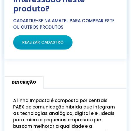
produto?
CADASTRE-SE NA AMATEL PARA COMPRAR ESTE
OU OUTROS PRODUTOS
REALIZAR CADASTRO
DESCRIÇÃO
A linha Impacta é composta por centrais
PABX de comunicação híbrida que integram
as tecnologias analógica, digital e IP. Ideais
para micro e pequenas empresas que
buscam melhorar a qualidade e a